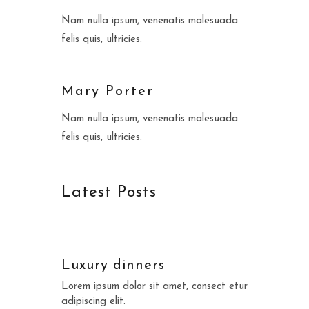
Nam nulla ipsum, venenatis malesuada
felis quis, ultricies.
Mary Porter
Nam nulla ipsum, venenatis malesuada
felis quis, ultricies.
Latest Posts
Luxury dinners
Lorem ipsum dolor sit amet, consect etur
adipiscing elit.