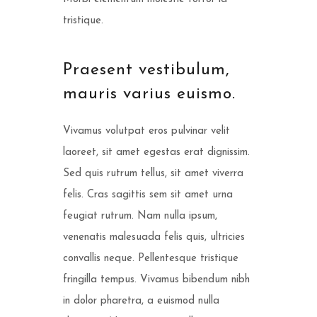
tristique.
Praesent vestibulum,
mauris varius euismo.
Vivamus volutpat eros pulvinar velit
laoreet, sit amet egestas erat dignissim.
Sed quis rutrum tellus, sit amet viverra
felis. Cras sagittis sem sit amet urna
feugiat rutrum. Nam nulla ipsum,
venenatis malesuada felis quis, ultricies
convallis neque. Pellentesque tristique
fringilla tempus. Vivamus bibendum nibh
in dolor pharetra, a euismod nulla