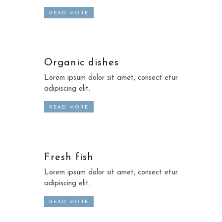
READ MORE
Organic dishes
Lorem ipsum dolor sit amet, consect etur
adipiscing elit.
READ MORE
Fresh fish
Lorem ipsum dolor sit amet, consect etur
adipiscing elit.
READ MORE