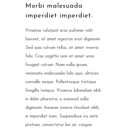
Morbi malesuada
imperdiet imperdiet.
Vivamus volutpat eros pulvinar velit
laoreet, sit amet egestas erat dignissim.
Sed quis rutrum tellus, sit amet viverra
felis. Cras sagittis sem sit amet urna
feugiat rutrum. Nam nulla ipsum,
venenatis malesuada felis quis, ultricies
convallis neque. Pellentesque tristique
fringilla tempus. Vivamus bibendum nibh
in dolor pharetra, a euismod nulla
dignissim. Aenean viverra tincidunt nibh,
in imperdiet nunc. Suspendisse eu ante
pretium, consectetur leo at, congue