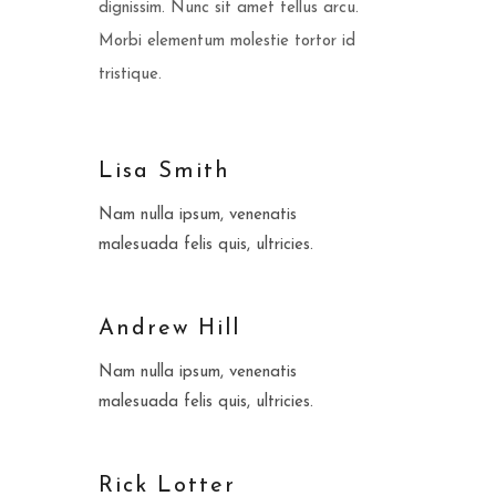
dignissim. Nunc sit amet tellus arcu.
Morbi elementum molestie tortor id
tristique.
Lisa Smith
Nam nulla ipsum, venenatis
malesuada felis quis, ultricies.
Andrew Hill
Nam nulla ipsum, venenatis
malesuada felis quis, ultricies.
Rick Lotter