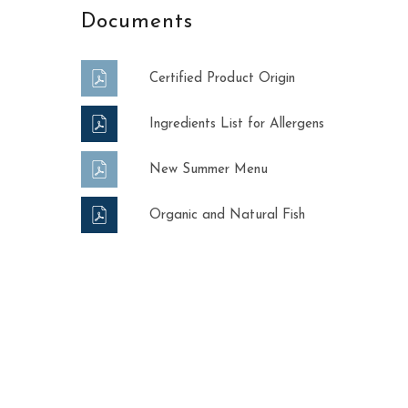
Documents
Certified Product Origin
Ingredients List for Allergens
New Summer Menu
Organic and Natural Fish